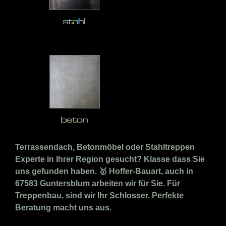
Terrassendach, Betonmöbel oder Stahltreppen
Experte in Ihrer Region gesucht? Klasse dass Sie
uns gefunden haben. 🥇 Hoffer-Bauart, auch in
67583 Guntersblum arbeiten wir für Sie. Für
Treppenbau, sind wir Ihr Schlosser. Perfekte
Beratung macht uns aus.