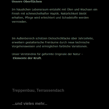
Treppenbau, Terrassendach
...und vieles mehr...