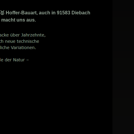
 Hoffer-Bauart, auch in 91583 Diebach
t macht uns aus.