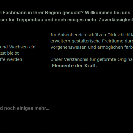
 Fachmann in Ihrer Region gesucht? Willkommen bei uns. 
losser für Treppenbau und noch einiges mehr. Zuverlässigkei
nd noch einiges mehr...