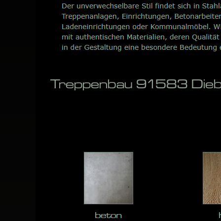
Treppenbau 91583 Dieba