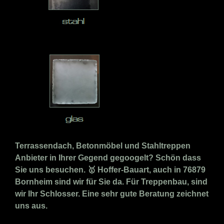
Terrassendach, Betonmöbel und Stahltreppen
Anbieter in Ihrer Gegend gegoogelt? Schön dass
Sie uns besuchen. 🥇 Hoffer-Bauart, auch in 76879
Bornheim sind wir für Sie da. Für Treppenbau, sind
wir Ihr Schlosser. Eine sehr gute Beratung zeichnet
uns aus.