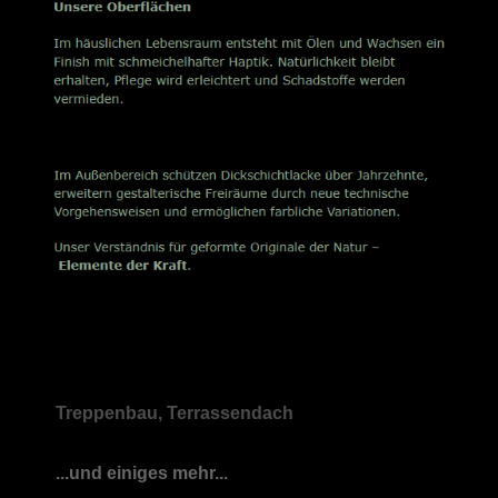
Treppenbau, Terrassendach
...und einiges mehr...