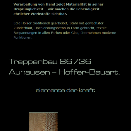
Treppenbau 86736
Auhausen – Hoffer-Bauart.