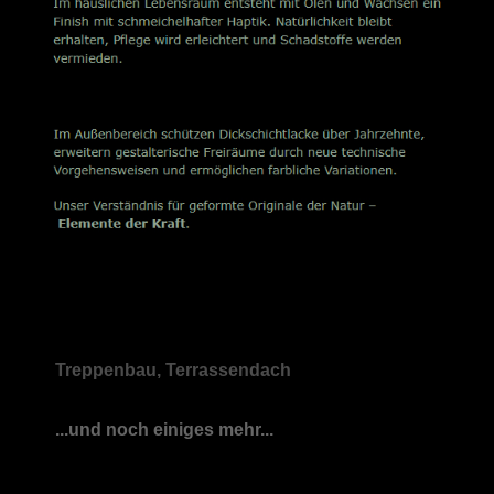
Treppenbau, Terrassendach
...und noch einiges mehr...