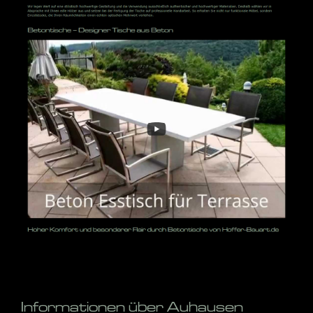
Informationen über Auhausen