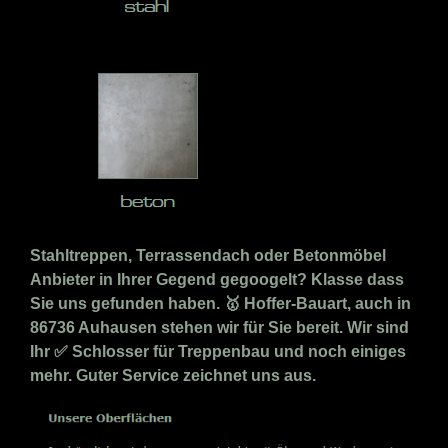
Stahltreppen, Terrassendach oder Betonmöbel
Anbieter in Ihrer Gegend gegoogelt? Klasse dass
Sie uns gefunden haben. 🥇 Hoffer-Bauart, auch in
86736 Auhausen stehen wir für Sie bereit. Wir sind
Ihr ✅ Schlosser für Treppenbau und noch einiges
mehr. Guter Service zeichnet uns aus.