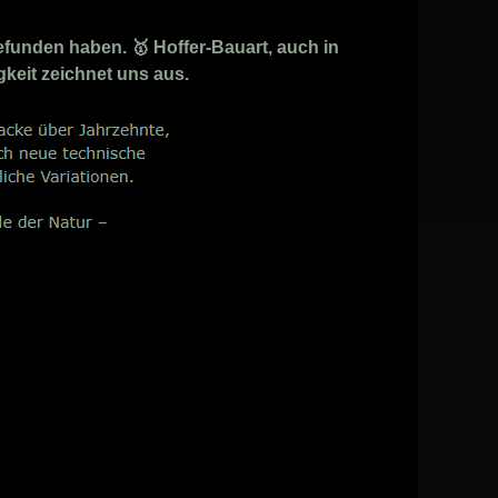
funden haben. 🥇 Hoffer-Bauart, auch in
gkeit zeichnet uns aus.