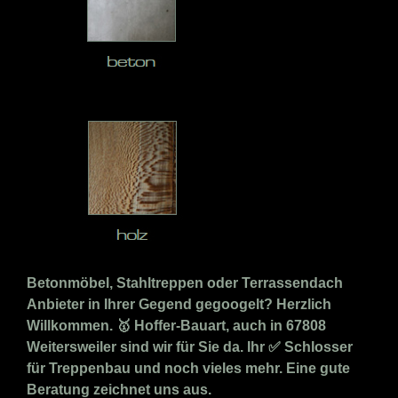
Betonmöbel, Stahltreppen oder Terrassendach
Anbieter in Ihrer Gegend gegoogelt? Herzlich
Willkommen. 🥇 Hoffer-Bauart, auch in 67808
Weitersweiler sind wir für Sie da. Ihr ✅ Schlosser
für Treppenbau und noch vieles mehr. Eine gute
Beratung zeichnet uns aus.