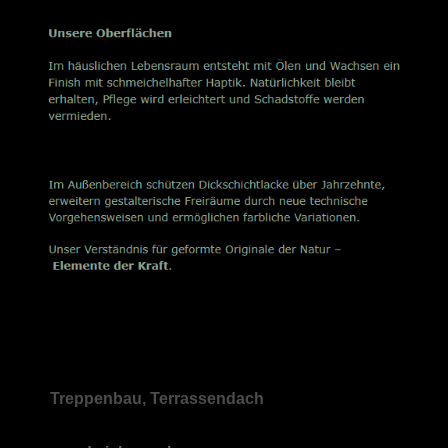
Treppenbau, Terrassendach