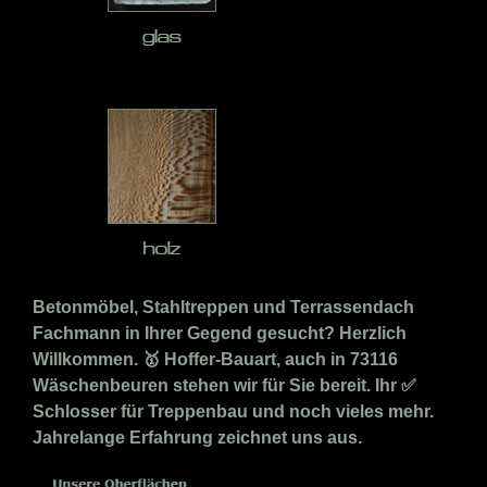
Betonmöbel, Stahltreppen und Terrassendach
Fachmann in Ihrer Gegend gesucht? Herzlich
Willkommen. 🥇 Hoffer-Bauart, auch in 73116
Wäschenbeuren stehen wir für Sie bereit. Ihr ✅
Schlosser für Treppenbau und noch vieles mehr.
Jahrelange Erfahrung zeichnet uns aus.