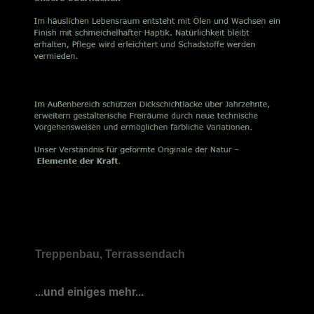
Treppenbau, Terrassendach
...und einiges mehr...