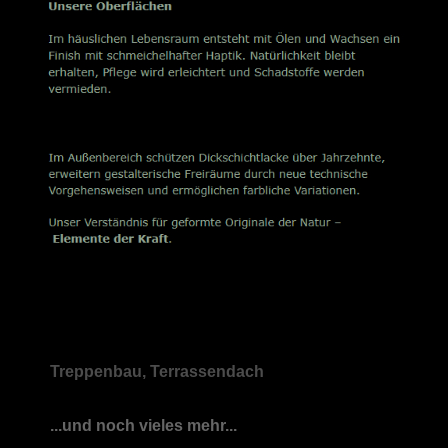
Treppenbau, Terrassendach
...und noch vieles mehr...