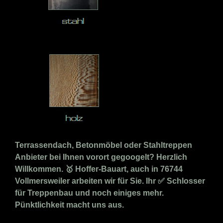
Terrassendach, Betonmöbel oder Stahltreppen
Anbieter bei Ihnen vorort gegoogelt? Herzlich
Willkommen. 🥇 Hoffer-Bauart, auch in 76744
Vollmersweiler arbeiten wir für Sie. Ihr ✅ Schlosser
für Treppenbau und noch einiges mehr.
Pünktlichkeit macht uns aus.