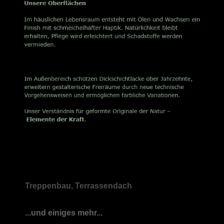
Treppenbau, Terrassendach
...und einiges mehr...