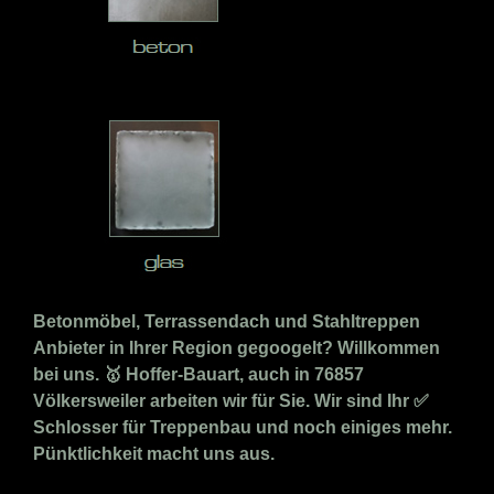
Betonmöbel, Terrassendach und Stahltreppen
Anbieter in Ihrer Region gegoogelt? Willkommen
bei uns. 🥇 Hoffer-Bauart, auch in 76857
Völkersweiler arbeiten wir für Sie. Wir sind Ihr ✅
Schlosser für Treppenbau und noch einiges mehr.
Pünktlichkeit macht uns aus.