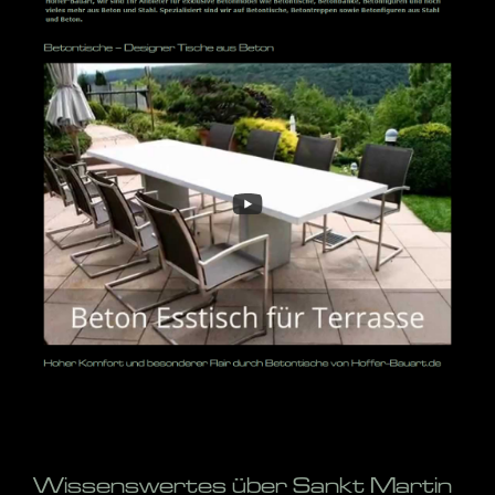
Wissenswertes über Sankt Martin