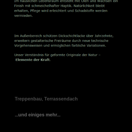
Treppenbau, Terrassendach
...und einiges mehr...