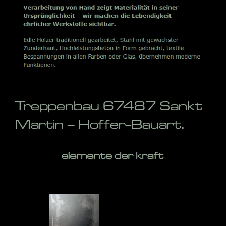
Treppenbau 67487 Sankt
Martin – Hoffer-Bauart.