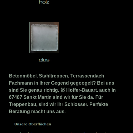
Betonmöbel, Stahltreppen, Terrassendach
Fachmann in Ihrer Gegend gegoogelt? Bei uns
sind Sie genau richtig. 🥇 Hoffer-Bauart, auch in
67487 Sankt Martin sind wir für Sie da. Für
Treppenbau, sind wir Ihr Schlosser. Perfekte
Beratung macht uns aus.