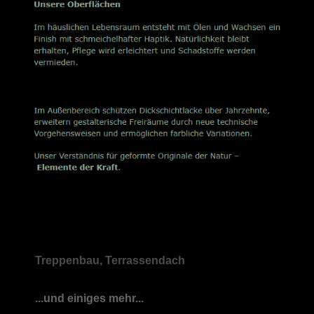
Treppenbau, Terrassendach
...und einiges mehr...