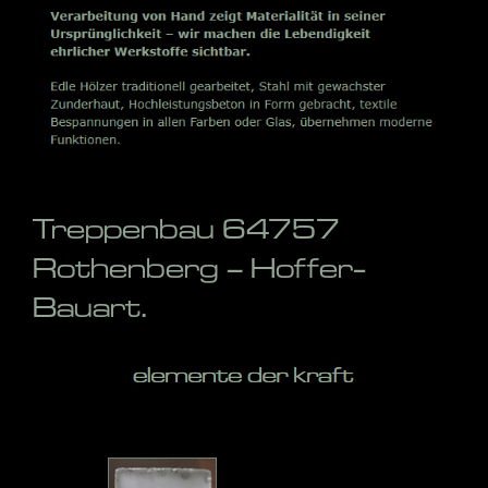
Treppenbau 64757
Rothenberg – Hoffer-
Bauart.