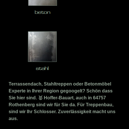
Terrassendach, Stahltreppen oder Betonmöbel
Experte in Ihrer Region gegoogelt? Schön dass
Sie hier sind. 🥇 Hoffer-Bauart, auch in 64757
Rothenberg sind wir für Sie da. Für Treppenbau,
sind wir Ihr Schlosser. Zuverlässigkeit macht uns
aus.