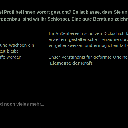
Profi bei Ihnen vorort gesucht? Es ist klasse, dass Sie un
eppenbau, sind wir Ihr Schlosser. Eine gute Beratung zeich
nd noch vieles mehr...