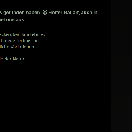
s gefunden haben. 🥇 Hoffer-Bauart, auch in
net uns aus.