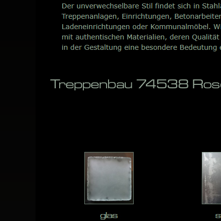
Treppenbau 74538 Rose