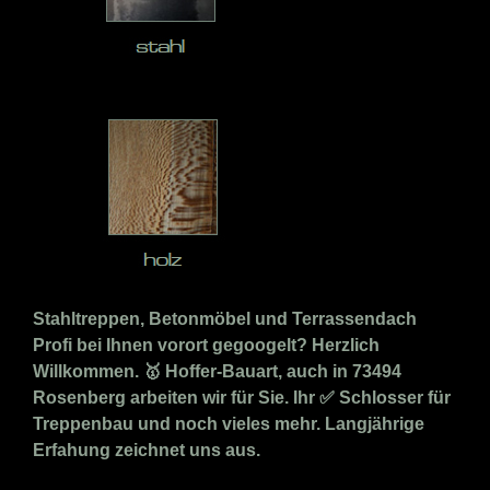
Stahltreppen, Betonmöbel und Terrassendach
Profi bei Ihnen vorort gegoogelt? Herzlich
Willkommen. 🥇 Hoffer-Bauart, auch in 73494
Rosenberg arbeiten wir für Sie. Ihr ✅ Schlosser für
Treppenbau und noch vieles mehr. Langjährige
Erfahung zeichnet uns aus.