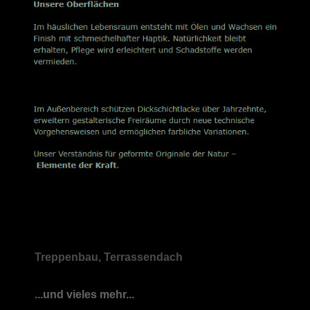
Treppenbau, Terrassendach
...und vieles mehr...