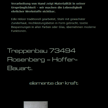
Treppenbau 73494
Rosenberg – Hoffer-
Bauart.