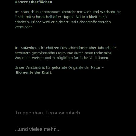
Treppenbau, Terrassendach
...und vieles mehr...