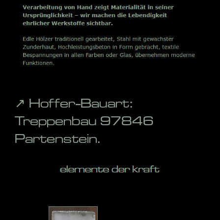
↗️ Hoffer-Bauart:
Treppenbau 97846
Partenstein.