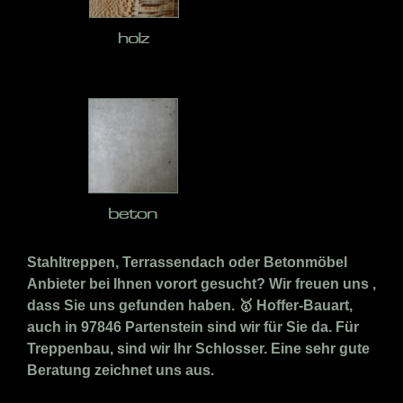
Stahltreppen, Terrassendach oder Betonmöbel
Anbieter bei Ihnen vorort gesucht? Wir freuen uns ,
dass Sie uns gefunden haben. 🥇 Hoffer-Bauart,
auch in 97846 Partenstein sind wir für Sie da. Für
Treppenbau, sind wir Ihr Schlosser. Eine sehr gute
Beratung zeichnet uns aus.