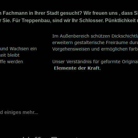
Fachmann in Ihrer Stadt gesucht? Wir freuen uns , dass Si
r Sie. Für Treppenbau, sind wir Ihr Schlosser. Pünktlichkeit
nd einiges mehr...