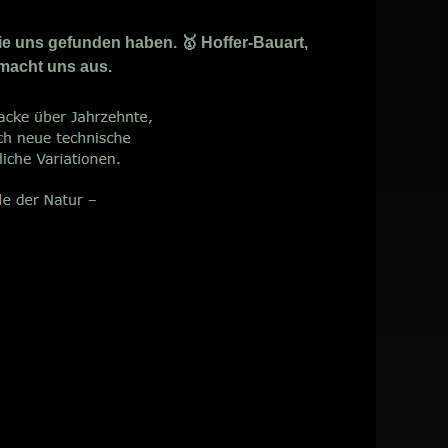
e uns gefunden haben. 🥇 Hoffer-Bauart,
 macht uns aus.