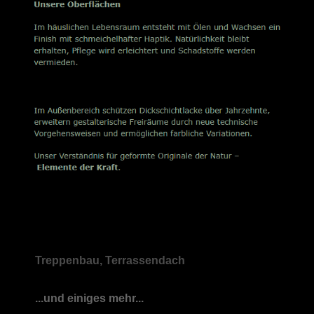
Treppenbau, Terrassendach
...und einiges mehr...