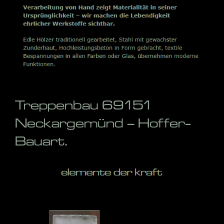
Treppenbau 69151
Neckargemünd – Hoffer-
Bauart.