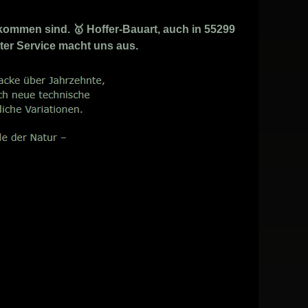
kommen sind. 🥇 Hoffer-Bauart, auch in 55299
ter Service macht uns aus.