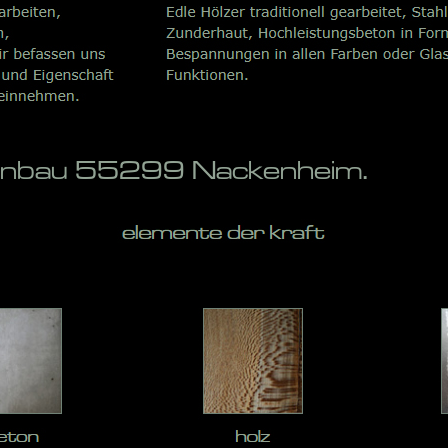
penbau 55299 Nackenheim.