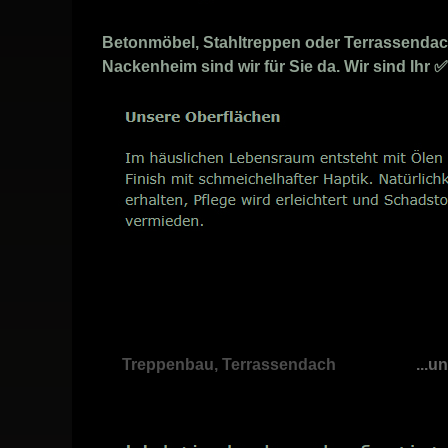
Betonmöbel, Stahltreppen oder Terrassendach
Nackenheim sind wir für Sie da. Wir sind Ihr
Treppenbau, Terrassendach
...u