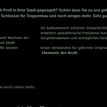
 Profi in Ihrer Stadt gegoogelt? Schön dass Sie zu uns ge
 ✅ Schlosser für Treppenbau und noch einiges mehr. Sehr gu
nd noch vieles mehr...