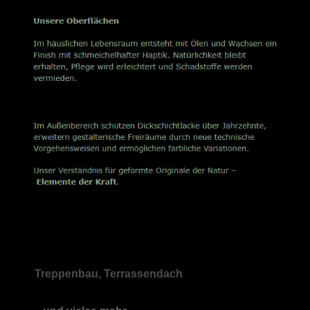
Treppenbau, Terrassendach