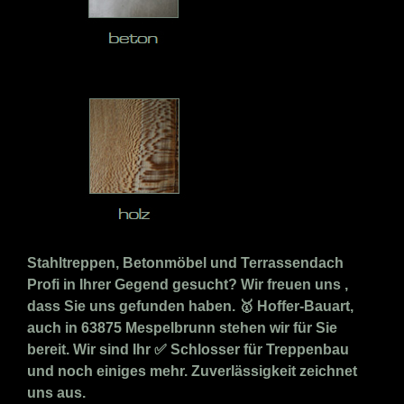
Stahltreppen, Betonmöbel und Terrassendach
Profi in Ihrer Gegend gesucht? Wir freuen uns ,
dass Sie uns gefunden haben. 🥇 Hoffer-Bauart,
auch in 63875 Mespelbrunn stehen wir für Sie
bereit. Wir sind Ihr ✅ Schlosser für Treppenbau
und noch einiges mehr. Zuverlässigkeit zeichnet
uns aus.