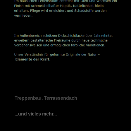
Treppenbau, Terrassendach
...und vieles mehr...