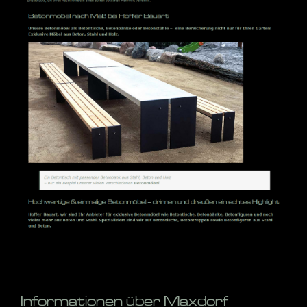
Informationen über Maxdorf