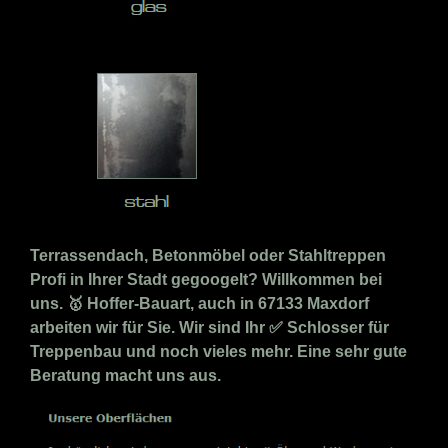
Terrassendach, Betonmöbel oder Stahltreppen
Profi in Ihrer Stadt gegoogelt? Willkommen bei
uns. 🥇 Hoffer-Bauart, auch in 67133 Maxdorf
arbeiten wir für Sie. Wir sind Ihr ✅ Schlosser für
Treppenbau und noch vieles mehr. Eine sehr gute
Beratung macht uns aus.