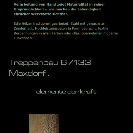
Treppenbau 67133
Maxdorf .