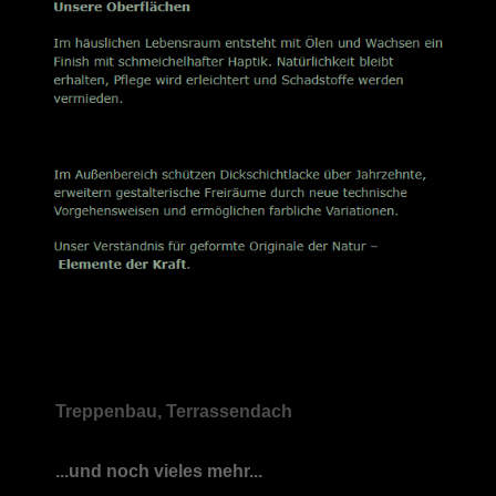
Treppenbau, Terrassendach
...und noch vieles mehr...