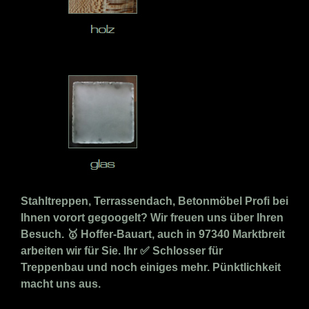
Stahltreppen, Terrassendach, Betonmöbel Profi bei
Ihnen vorort gegoogelt? Wir freuen uns über Ihren
Besuch. 🥇 Hoffer-Bauart, auch in 97340 Marktbreit
arbeiten wir für Sie. Ihr ✅ Schlosser für
Treppenbau und noch einiges mehr. Pünktlichkeit
macht uns aus.