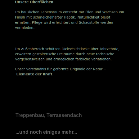
Treppenbau, Terrassendach
...und noch einiges mehr...