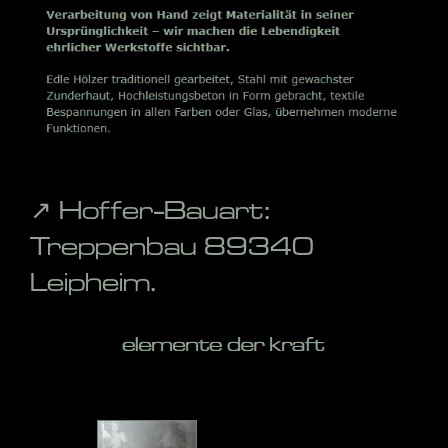
↗️ Hoffer-Bauart:
Treppenbau 89340
Leipheim.