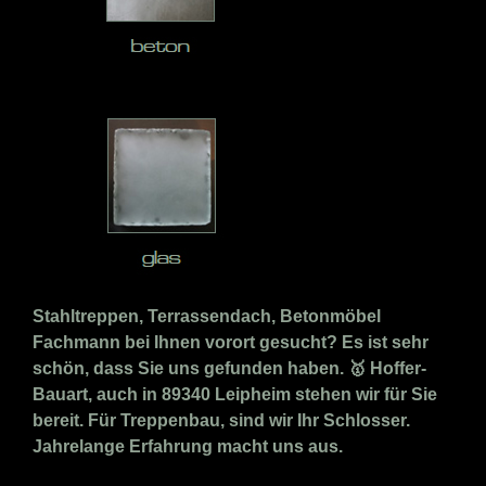
Stahltreppen, Terrassendach, Betonmöbel
Fachmann bei Ihnen vorort gesucht? Es ist sehr
schön, dass Sie uns gefunden haben. 🥇 Hoffer-
Bauart, auch in 89340 Leipheim stehen wir für Sie
bereit. Für Treppenbau, sind wir Ihr Schlosser.
Jahrelange Erfahrung macht uns aus.