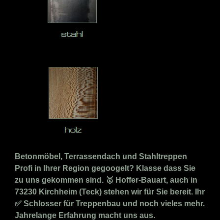
Betonmöbel, Terrassendach und Stahltreppen
Profi in Ihrer Region gegoogelt? Klasse dass Sie
zu uns gekommen sind. 🥇 Hoffer-Bauart, auch in
73230 Kirchheim (Teck) stehen wir für Sie bereit. Ihr
✅ Schlosser für Treppenbau und noch vieles mehr.
Jahrelange Erfahrung macht uns aus.