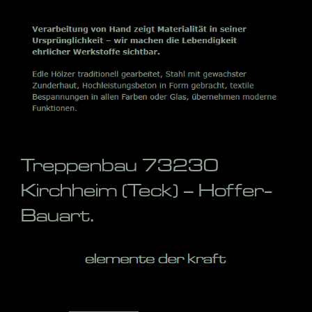
Treppenbau 73230
Kirchheim (Teck) – Hoffer-
Bauart.