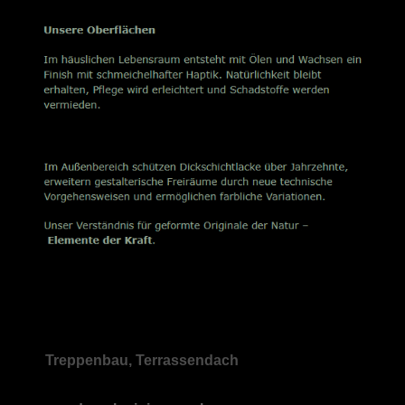
Treppenbau, Terrassendach