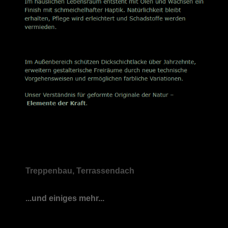
Treppenbau, Terrassendach
...und einiges mehr...