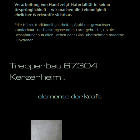
Treppenbau 67304
Kerzenheim .