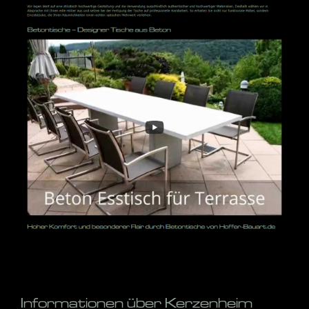
Informationen über Kerzenheim