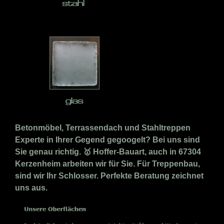
Betonmöbel, Terrassendach und Stahltreppen
Experte in Ihrer Gegend gegoogelt? Bei uns sind
Sie genau richtig. 🥇 Hoffer-Bauart, auch in 67304
Kerzenheim arbeiten wir für Sie. Für Treppenbau,
sind wir Ihr Schlosser. Perfekte Beratung zeichnet
uns aus.