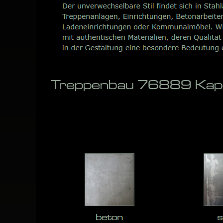
Treppenbau 76889 Kapel