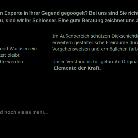
Experte in Ihrer Gegend gegoogelt? Bei uns sind Sie richti
u, sind wir Ihr Schlosser. Eine gute Beratung zeichnet uns 
nd noch vieles mehr...