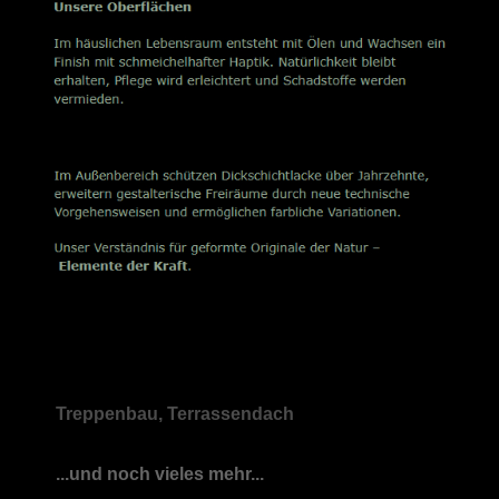
Treppenbau, Terrassendach
...und noch vieles mehr...