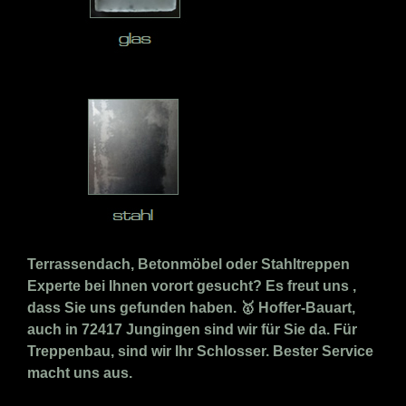
Terrassendach, Betonmöbel oder Stahltreppen
Experte bei Ihnen vorort gesucht? Es freut uns ,
dass Sie uns gefunden haben. 🥇 Hoffer-Bauart,
auch in 72417 Jungingen sind wir für Sie da. Für
Treppenbau, sind wir Ihr Schlosser. Bester Service
macht uns aus.