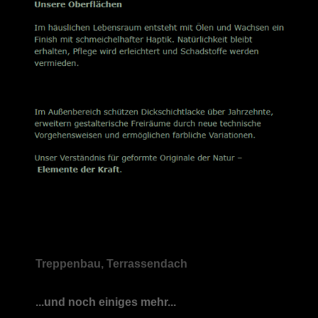
Treppenbau, Terrassendach
...und noch einiges mehr...