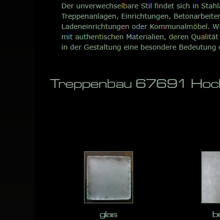
Treppenbau 67691 Hoch