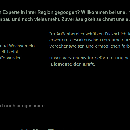
Experte in Ihrer Region gegoogelt? Willkommen bei uns. 
penbau und noch vieles mehr. Zuverlässigkeit zeichnet uns a
nd noch einiges mehr...