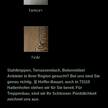
Stahltreppen, Terrassendach, Betonmöbel
Anbieter in Ihrer Region gesucht? Bei uns sind Sie
genau richtig. 🥇 Hoffer-Bauart, auch in 73110
Hattenhofen stehen wir für Sie bereit. Für
Treppenbau, sind wir Ihr Schlosser. Pünktlichkeit
zeichnet uns aus.