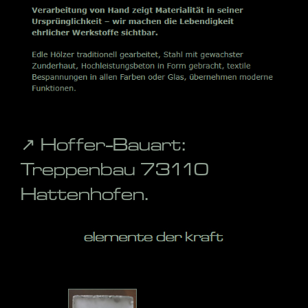
↗️ Hoffer-Bauart:
Treppenbau 73110
Hattenhofen.