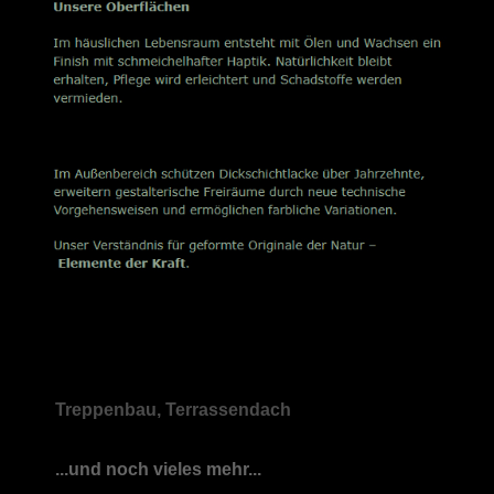
Treppenbau, Terrassendach
...und noch vieles mehr...