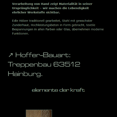
↗️ Hoffer-Bauart:
Treppenbau 63512
Hainburg.