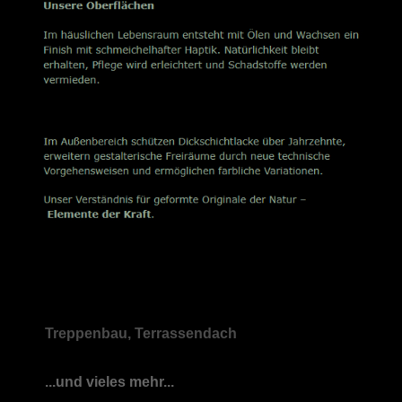
Treppenbau, Terrassendach
...und vieles mehr...