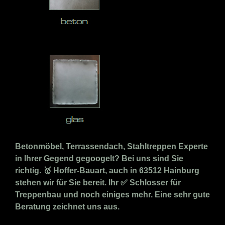
Betonmöbel, Terrassendach, Stahltreppen Experte
in Ihrer Gegend gegoogelt? Bei uns sind Sie
richtig. 🥇 Hoffer-Bauart, auch in 63512 Hainburg
stehen wir für Sie bereit. Ihr ✅ Schlosser für
Treppenbau und noch einiges mehr. Eine sehr gute
Beratung zeichnet uns aus.