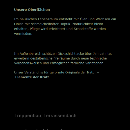
Treppenbau, Terrassendach