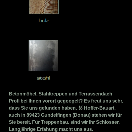
Betonmöbel, Stahltreppen und Terrassendach
Profi bei Ihnen vorort gegoogelt? Es freut uns sehr,
dass Sie uns gefunden haben. 🥇 Hoffer-Bauart,
auch in 89423 Gundelfingen (Donau) stehen wir für
Sie bereit. Für Treppenbau, sind wir Ihr Schlosser.
Langjährige Erfahung macht uns aus.