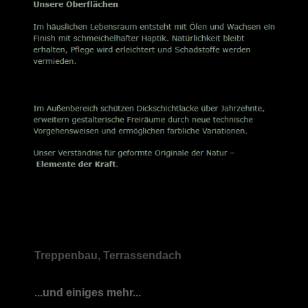
Treppenbau, Terrassendach
...und einiges mehr...