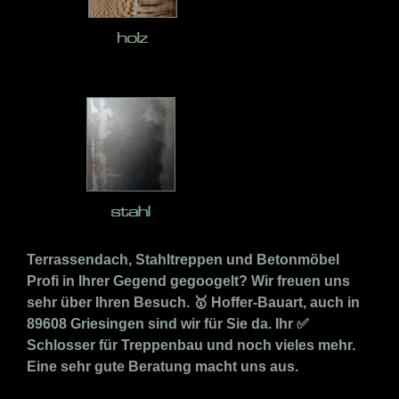
Terrassendach, Stahltreppen und Betonmöbel
Profi in Ihrer Gegend gegoogelt? Wir freuen uns
sehr über Ihren Besuch. 🥇 Hoffer-Bauart, auch in
89608 Griesingen sind wir für Sie da. Ihr ✅
Schlosser für Treppenbau und noch vieles mehr.
Eine sehr gute Beratung macht uns aus.