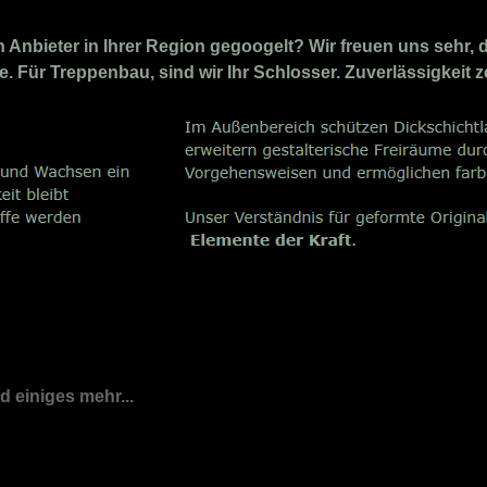
nbieter in Ihrer Region gegoogelt? Wir freuen uns sehr, 
ie. Für Treppenbau, sind wir Ihr Schlosser. Zuverlässigkeit 
nd einiges mehr...