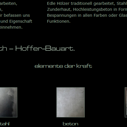
 – Hoffer-Bauart.