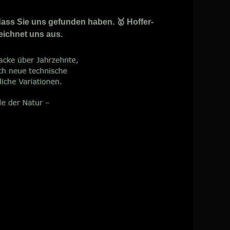
dass Sie uns gefunden haben. 🥇 Hoffer-
zeichnet uns aus.