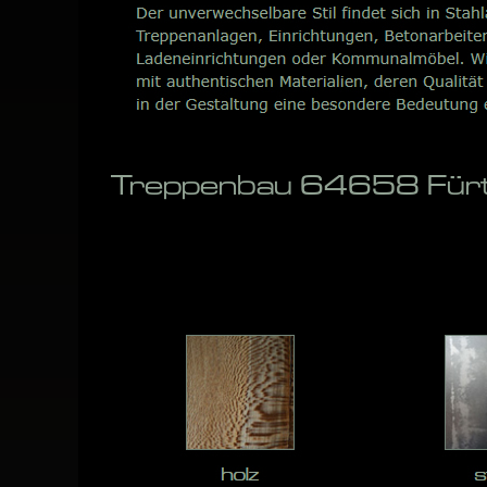
Treppenbau 64658 Fürth