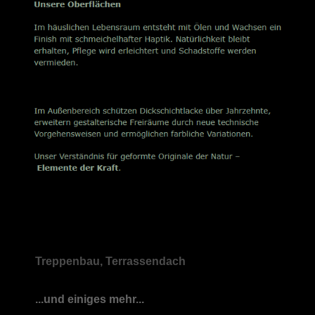
Treppenbau, Terrassendach
...und einiges mehr...