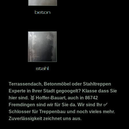
Terrassendach, Betonmöbel oder Stahltreppen
Experte in Ihrer Stadt gegoogelt? Klasse dass Sie
hier sind. 🥇 Hoffer-Bauart, auch in 86742
Fremdingen sind wir für Sie da. Wir sind Ihr ✅
Schlosser für Treppenbau und noch vieles mehr.
Zuverlässigkeit zeichnet uns aus.