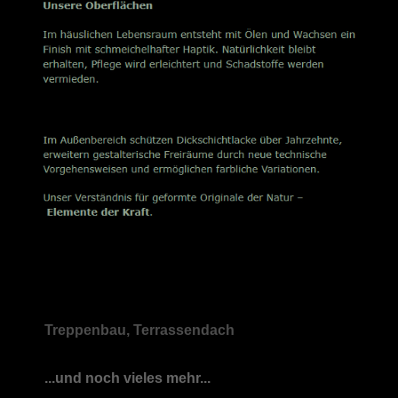
Treppenbau, Terrassendach
...und noch vieles mehr...