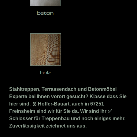
Stahltreppen, Terrassendach und Betonmöbel
Experte bei Ihnen vorort gesucht? Klasse dass Sie
hier sind. 🥇 Hoffer-Bauart, auch in 67251
Freinsheim sind wir für Sie da. Wir sind Ihr ✅
Schlosser für Treppenbau und noch einiges mehr.
Zuverlässigkeit zeichnet uns aus.