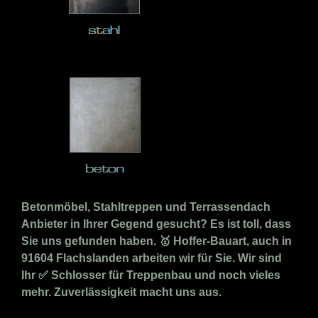
Betonmöbel, Stahltreppen und Terrassendach
Anbieter in Ihrer Gegend gesucht? Es ist toll, dass
Sie uns gefunden haben. 🥇 Hoffer-Bauart, auch in
91604 Flachslanden arbeiten wir für Sie. Wir sind
Ihr ✅ Schlosser für Treppenbau und noch vieles
mehr. Zuverlässigkeit macht uns aus.