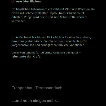
Treppenbau, Terrassendach
...und noch einiges mehr...