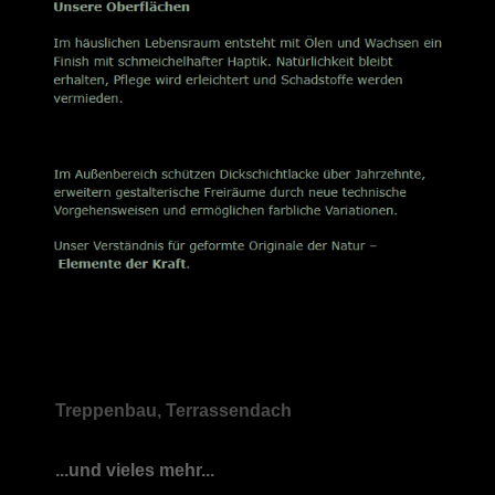
Treppenbau, Terrassendach
...und vieles mehr...