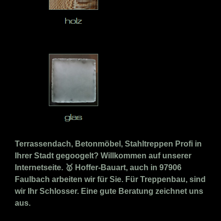
Terrassendach, Betonmöbel, Stahltreppen Profi in
Ihrer Stadt gegoogelt? Willkommen auf unserer
Internetseite. 🥇 Hoffer-Bauart, auch in 97906
Faulbach arbeiten wir für Sie. Für Treppenbau, sind
wir Ihr Schlosser. Eine gute Beratung zeichnet uns
aus.