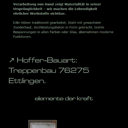
↗️ Hoffer-Bauart:
Treppenbau 76275
Ettlingen.