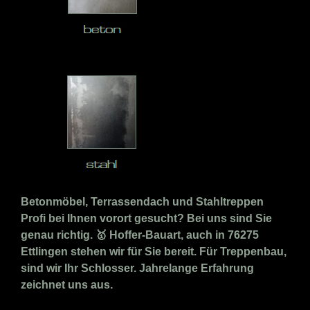
Betonmöbel, Terrassendach und Stahltreppen
Profi bei Ihnen vorort gesucht? Bei uns sind Sie
genau richtig. 🥇 Hoffer-Bauart, auch in 76275
Ettlingen stehen wir für Sie bereit. Für Treppenbau,
sind wir Ihr Schlosser. Jahrelange Erfahrung
zeichnet uns aus.