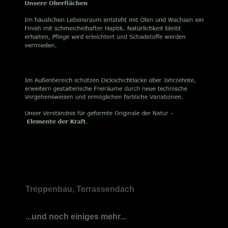
Treppenbau, Terrassendach
...und noch einiges mehr...