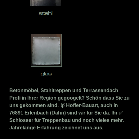
Betonmöbel, Stahltreppen und Terrassendach
Profi in Ihrer Region gegoogelt? Schön dass Sie zu
uns gekommen sind. 🥇 Hoffer-Bauart, auch in
76891 Erlenbach (Dahn) sind wir für Sie da. Ihr ✅
Schlosser für Treppenbau und noch vieles mehr.
Jahrelange Erfahrung zeichnet uns aus.