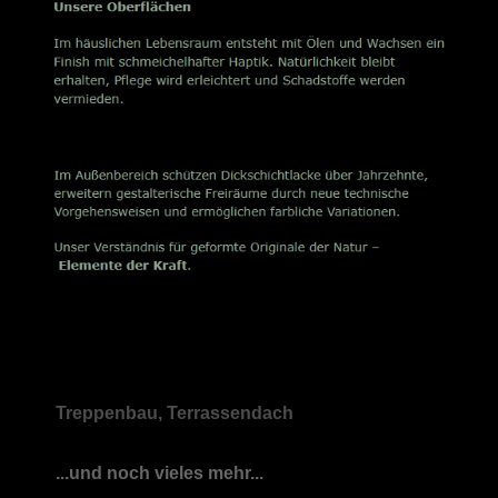
Treppenbau, Terrassendach
...und noch vieles mehr...