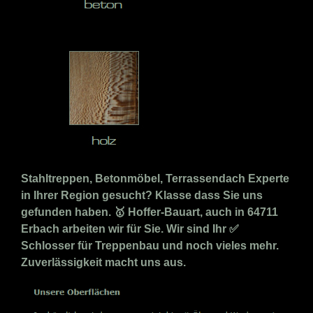
Stahltreppen, Betonmöbel, Terrassendach Experte
in Ihrer Region gesucht? Klasse dass Sie uns
gefunden haben. 🥇 Hoffer-Bauart, auch in 64711
Erbach arbeiten wir für Sie. Wir sind Ihr ✅
Schlosser für Treppenbau und noch vieles mehr.
Zuverlässigkeit macht uns aus.