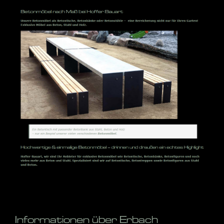
Informationen über Erbach