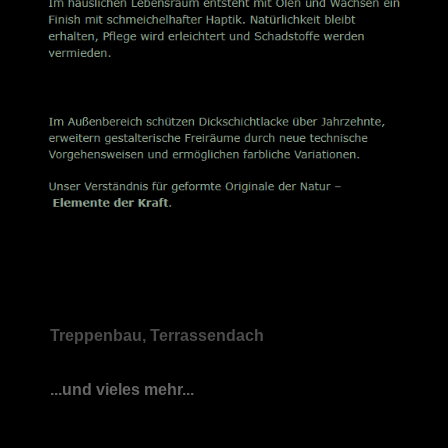
Treppenbau, Terrassendach
...und vieles mehr...