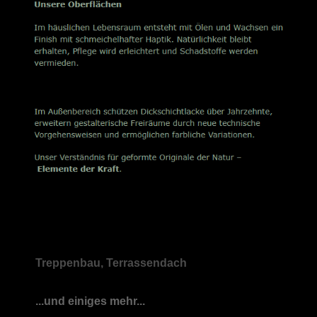
Treppenbau, Terrassendach
...und einiges mehr...