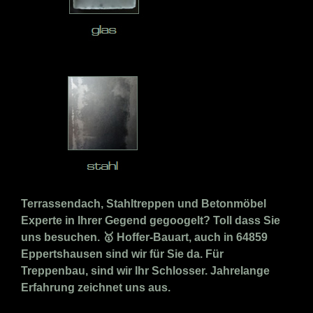
Terrassendach, Stahltreppen und Betonmöbel
Experte in Ihrer Gegend gegoogelt? Toll dass Sie
uns besuchen. 🥇 Hoffer-Bauart, auch in 64859
Eppertshausen sind wir für Sie da. Für
Treppenbau, sind wir Ihr Schlosser. Jahrelange
Erfahrung zeichnet uns aus.