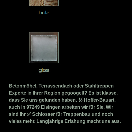
Betonmöbel, Terrassendach oder Stahltreppen
Experte in Ihrer Region gegoogelt? Es ist klasse,
dass Sie uns gefunden haben. 🥇 Hoffer-Bauart,
auch in 97249 Eisingen arbeiten wir für Sie. Wir
sind Ihr ✅ Schlosser für Treppenbau und noch
vieles mehr. Langjährige Erfahung macht uns aus.