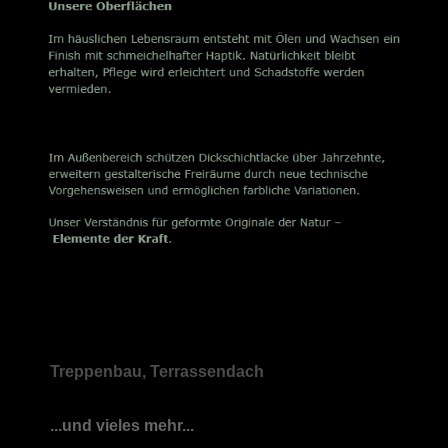
Treppenbau, Terrassendach
...und vieles mehr...