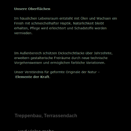
Treppenbau, Terrassendach