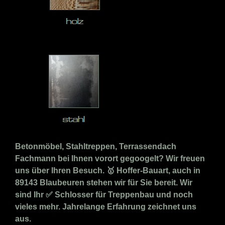
Betonmöbel, Stahltreppen, Terrassendach
Fachmann bei Ihnen vorort gegoogelt? Wir freuen
uns über Ihren Besuch. 🥇 Hoffer-Bauart, auch in
89143 Blaubeuren stehen wir für Sie bereit. Wir
sind Ihr ✅ Schlosser für Treppenbau und noch
vieles mehr. Jahrelange Erfahrung zeichnet uns
aus.