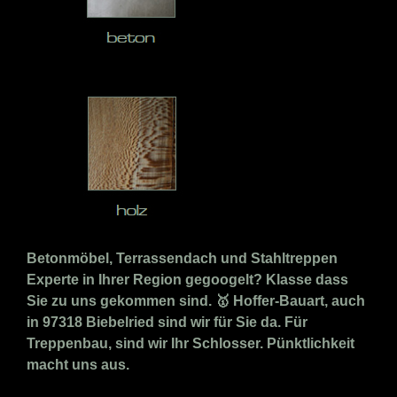
Betonmöbel, Terrassendach und Stahltreppen
Experte in Ihrer Region gegoogelt? Klasse dass
Sie zu uns gekommen sind. 🥇 Hoffer-Bauart, auch
in 97318 Biebelried sind wir für Sie da. Für
Treppenbau, sind wir Ihr Schlosser. Pünktlichkeit
macht uns aus.