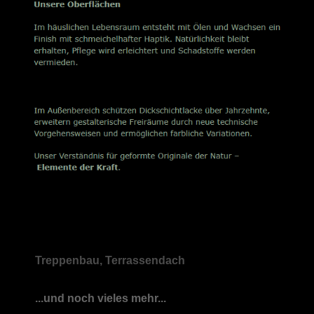
Treppenbau, Terrassendach
...und noch vieles mehr...