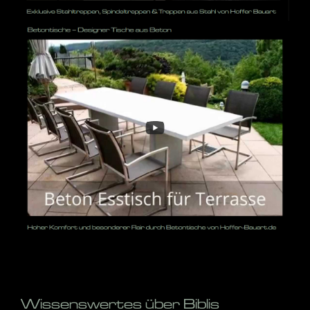
Wissenswertes über Biblis