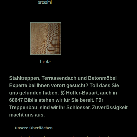
Stahltreppen, Terrassendach und Betonmöbel
Experte bei Ihnen vorort gesucht? Toll dass Sie
uns gefunden haben. 🥇 Hoffer-Bauart, auch in
68647 Biblis stehen wir für Sie bereit. Für
Treppenbau, sind wir Ihr Schlosser. Zuverlässigkeit
macht uns aus.