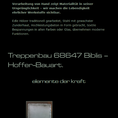
Treppenbau 68647 Biblis –
Hoffer-Bauart.