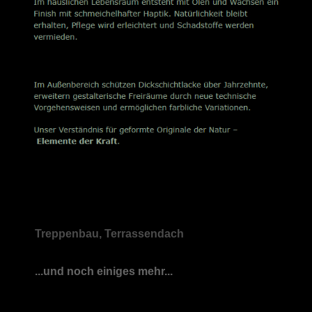
Treppenbau, Terrassendach
...und noch einiges mehr...