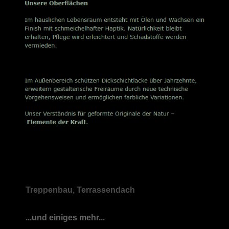
Treppenbau, Terrassendach
...und einiges mehr...