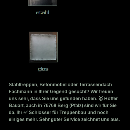
Stahltreppen, Betonmöbel oder Terrassendach
Fachmann in Ihrer Gegend gesucht? Wir freuen
uns sehr, dass Sie uns gefunden haben. 🥇 Hoffer-
Bauart, auch in 76768 Berg (Pfalz) sind wir für Sie
da. Ihr ✅ Schlosser für Treppenbau und noch
einiges mehr. Sehr guter Service zeichnet uns aus.