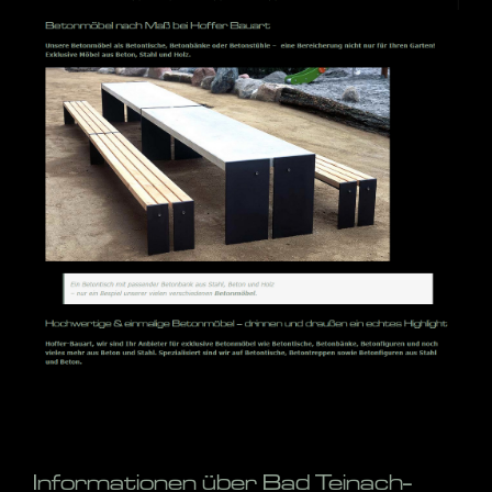
Informationen über Bad Teinach-