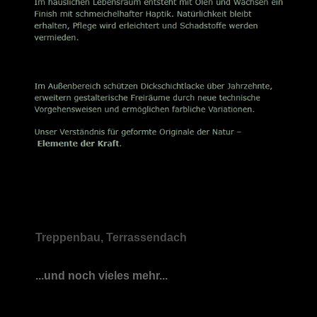
Treppenbau, Terrassendach
...und noch vieles mehr...