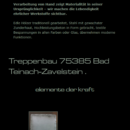
Treppenbau 75385 Bad
Teinach-Zavelstein .