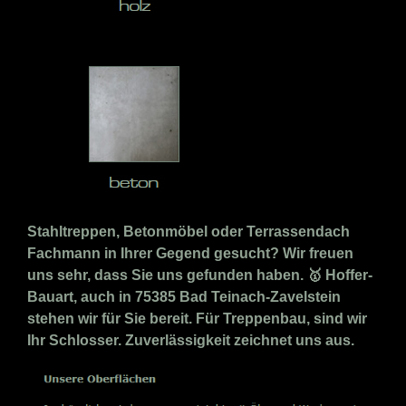
Stahltreppen, Betonmöbel oder Terrassendach
Fachmann in Ihrer Gegend gesucht? Wir freuen
uns sehr, dass Sie uns gefunden haben. 🥇 Hoffer-
Bauart, auch in 75385 Bad Teinach-Zavelstein
stehen wir für Sie bereit. Für Treppenbau, sind wir
Ihr Schlosser. Zuverlässigkeit zeichnet uns aus.