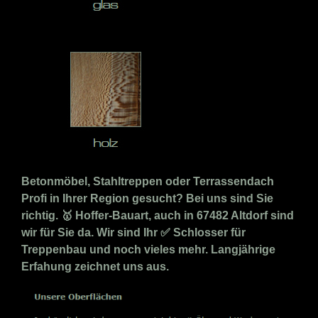
Betonmöbel, Stahltreppen oder Terrassendach
Profi in Ihrer Region gesucht? Bei uns sind Sie
richtig. 🥇 Hoffer-Bauart, auch in 67482 Altdorf sind
wir für Sie da. Wir sind Ihr ✅ Schlosser für
Treppenbau und noch vieles mehr. Langjährige
Erfahung zeichnet uns aus.