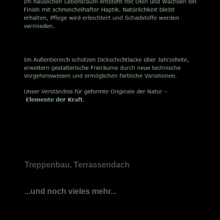
Treppenbau, Terrassendach
...und noch vieles mehr...