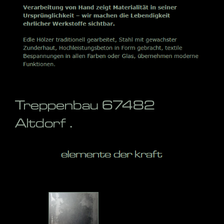
Treppenbau 67482
Altdorf .