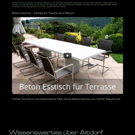
Wissenswertes über Altdorf